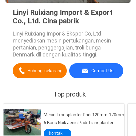
Linyi Ruixiang Import & Export
Co., Ltd. Cina pabrik
Linyi Ruixiang Impor & Ekspor Co, Ltd
menyediakan mesin pertukangan, mesin
pertanian, penggergajian, troli bunga
Denmark dll dengan kualitas tinggi.
Hubungi sekarang.
Contact Us
Top produk
Mesin Transplanter Padi 120mm-170mm
6 Baris Naik Jenis Padi Transplanter
kontak