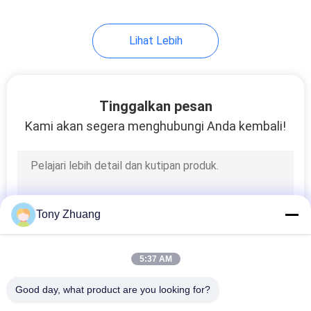
Lihat Lebih
Tinggalkan pesan
Kami akan segera menghubungi Anda kembali!
Tony Zhuang
5:37 AM
Good day, what product are you looking for?